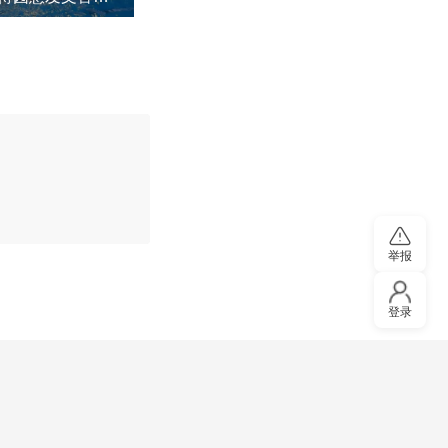
评论
举报
登录