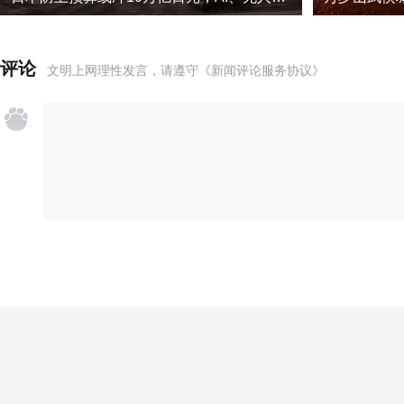
评论
文明上网理性发言，请遵守
《新闻评论服务协议》