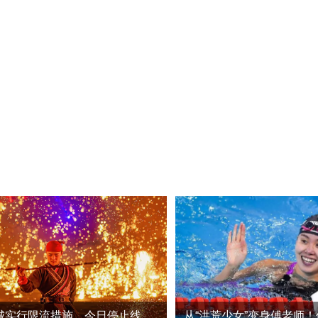
万岁山武侠城实行限流措施，今日停止线上售票