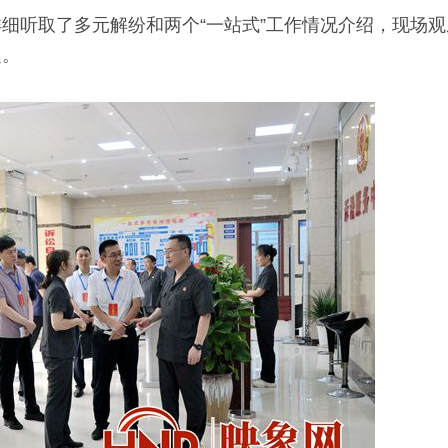
细听取了多元解纷和两个“一站式”工作情况介绍，现场
定。