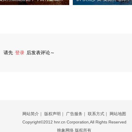
请先
登录
后发表评论～
网站简介
｜
版权声明
｜
广告服务
｜
联系方式
｜
网站地图
Copyright©2012 hnr.cn Corporation,All Rights Reserved
映象网络 版权所有