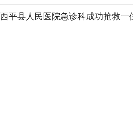
西平县人民医院急诊科成功抢救一位