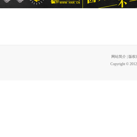
网站简介
|
版权
Copyright © 2012 