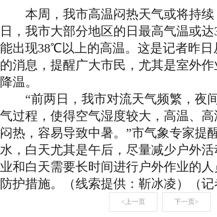
本周，我市高温闷热天气或将持续，从
日，我市大部分地区的日最高气温或达
能出现38℃以上的高温。这是记者昨
的消息，提醒广大市民，尤其是室外作
降温。
“前两日，我市对流天气频繁，夜间
气过程，使得空气湿度较大，高温、高
闷热，容易导致中暑。”市气象专家提
水，白天尤其是午后，尽量减少户外活
业和白天需要长时间进行户外作业的人
防护措施。（线索提供：靳冰凌）（记
<上一页
下一页>