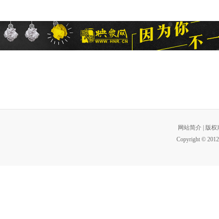
网站简介
|
版权
Copyright © 2012 