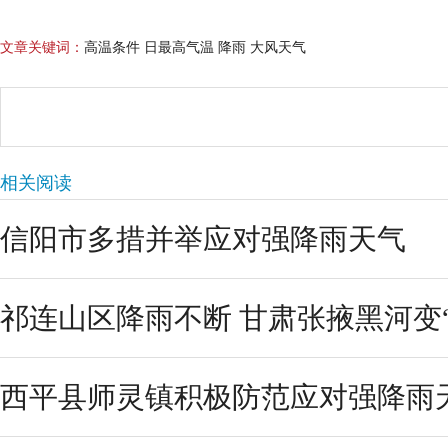
文章关键词：
高温条件 日最高气温 降雨 大风天气
相关阅读
信阳市多措并举应对强降雨天气
祁连山区降雨不断 甘肃张掖黑河变“
西平县师灵镇积极防范应对强降雨