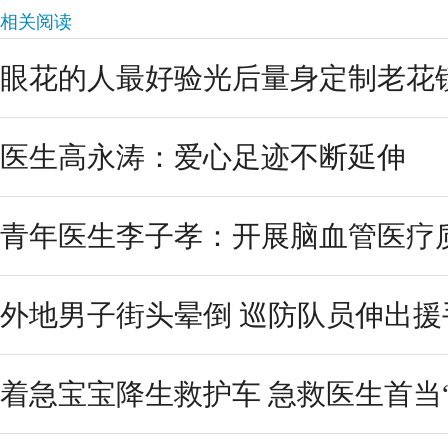
相关阅读
眼花的人最好验光后量身定制老花
医生高永涛：爱心足迹不断延伸
青年医生李子孝：开展脑血管医疗质量
外地男子街头晕倒 巡防队员伸出援
着急宝宝降生救护车 急救医生首当