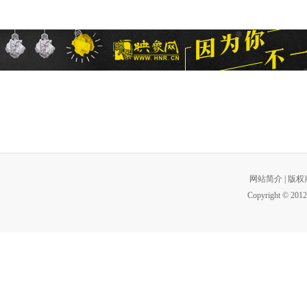
网站简介
|
版权
Copyright © 2012 