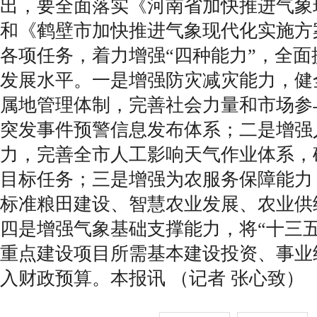
出，要全面落实《河南省加快推进气象
和《鹤壁市加快推进气象现代化实施方案20
各项任务，着力增强“四种能力”，全
发展水平。一是增强防灾减灾能力，健
属地管理体制，完善社会力量和市场参
突发事件预警信息发布体系；二是增强
力，完善全市人工影响天气作业体系，
目标任务；三是增强为农服务保障能力
标准粮田建设、智慧农业发展、农业供
四是增强气象基础支撑能力，将“十三
重点建设项目所需基本建设投资、事业
入财政预算。本报讯 （记者 张心致）