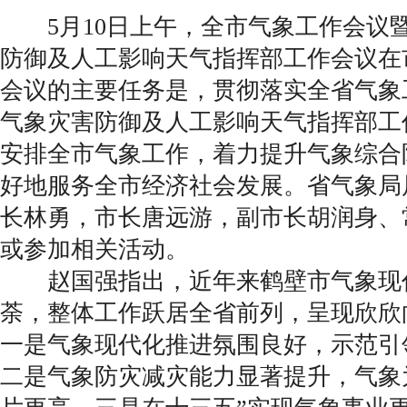
5月10日上午，全市气象工作会议
防御及人工影响天气指挥部工作会议在
会议的主要任务是，贯彻落实全省气象
气象灾害防御及人工影响天气指挥部工
安排全市气象工作，着力提升气象综合
好地服务全市经济社会发展。省气象局
长林勇，市长唐远游，副市长胡润身、
或参加相关活动。
赵国强指出，近年来鹤壁市气象现
荼，整体工作跃居全省前列，呈现欣欣
一是气象现代化推进氛围良好，示范引
二是气象防灾减灾能力显著提升，气象