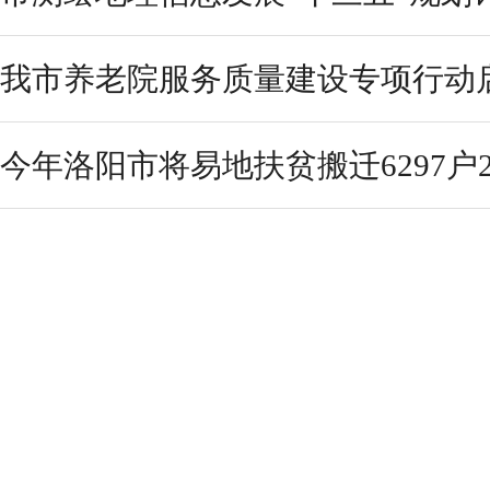
我市养老院服务质量建设专项行动
今年洛阳市将易地扶贫搬迁6297户2