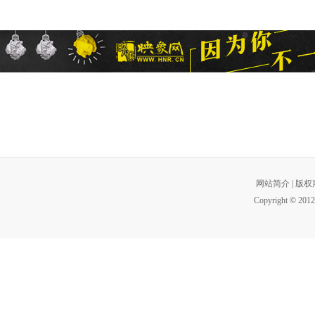
网站简介
|
版权
Copyright © 2012 