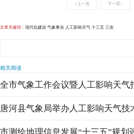
<上一页
下一页>
文章关键词：
现代化建设 气象事业 人工影响天气 十三五 三农
相关阅读
全市气象工作会议暨人工影响天气
唐河县气象局举办人工影响天气技
市测绘地理信息发展“十三五”规划