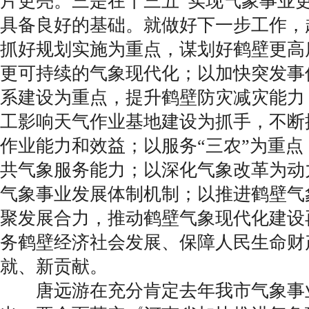
片更亮。三是在十三五”实现气象事业
具备良好的基础。就做好下一步工作，
抓好规划实施为重点，谋划好鹤壁更高
更可持续的气象现代化；以加快突发事
系建设为重点，提升鹤壁防灾减灾能力
工影响天气作业基地建设为抓手，不断
作业能力和效益；以服务“三农”为重
共气象服务能力；以深化气象改革为动
气象事业发展体制机制；以推进鹤壁气
聚发展合力，推动鹤壁气象现代化建设
务鹤壁经济社会发展、保障人民生命财
就、新贡献。
唐远游在充分肯定去年我市气象事