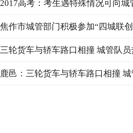
2017高考：考生遇特殊情况可向
焦作市城管部门积极参加“四城联创
三轮货车与轿车路口相撞 城管队员
鹿邑：三轮货车与轿车路口相撞 