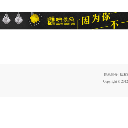
网站简介
|
版权
Copyright © 2012 