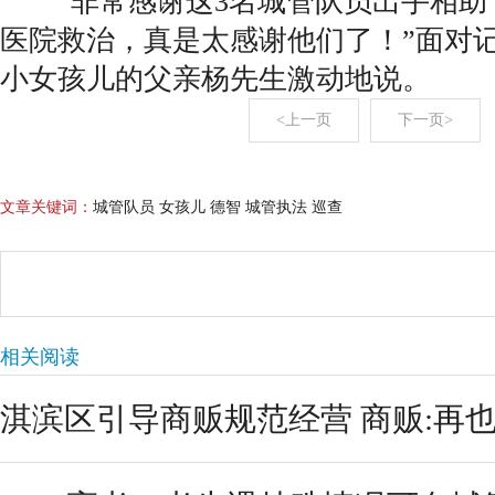
“非常感谢这3名城管队员出手相助
医院救治，真是太感谢他们了！”面对
小女孩儿的父亲杨先生激动地说。
<上一页
下一页>
文章关键词：
城管队员 女孩儿 德智 城管执法 巡查
相关阅读
淇滨区引导商贩规范经营 商贩:再也