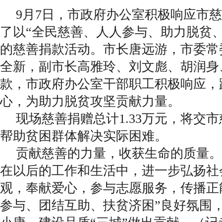
9月7日，市政府办公室积极响应市
了以“全民慈善、人人参与、助力脱贫
的慈善捐款活动。市长唐远游，市委常
全新，副市长高雅玲、刘文彪、胡润身
款，市政府办公室干部职工积极响应，
心，为助力脱贫攻坚贡献力量。
现场慈善捐赠总计1.33万元，将交
帮助贫困群体解决实际困难。
贡献慈善的力量，收获生命的质量。
在以后的工作和生活中，进一步弘扬社
观，奉献爱心，参与志愿服务，传播正
参与、团结互助、扶贫济困”良好氛围