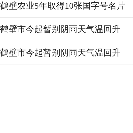
鹤壁农业5年取得10张国字号名片
鹤壁市今起暂别阴雨天气温回升
鹤壁市今起暂别阴雨天气温回升