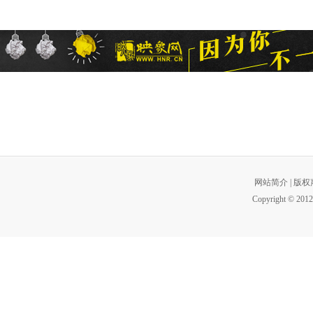
网站简介
|
版权
Copyright © 2012 